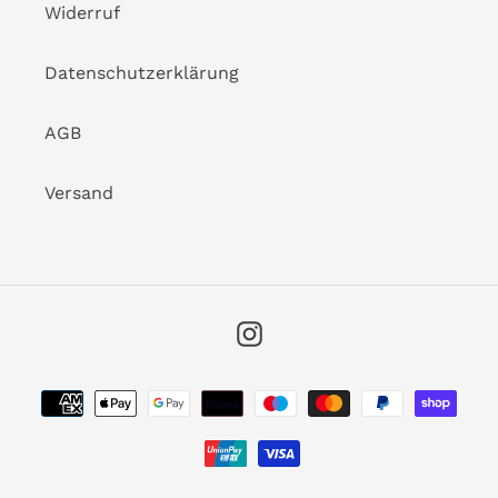
Widerruf
Datenschutz­erklärung
AGB
Versand
Instagram
Zahlungsarten